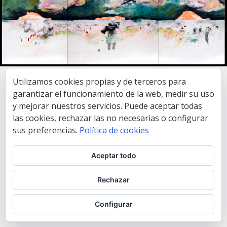
Utilizamos cookies propias y de terceros para
garantizar el funcionamiento de la web, medir su uso
y mejorar nuestros servicios. Puede aceptar todas
las cookies, rechazar las no necesarias o configurar
sus preferencias.
Política de cookies
Aceptar todo
Rechazar
Configurar