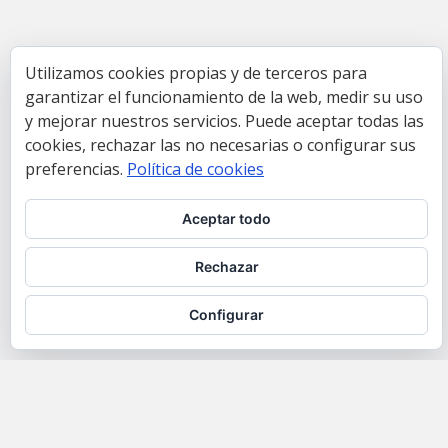
Utilizamos cookies propias y de terceros para
garantizar el funcionamiento de la web, medir su uso
y mejorar nuestros servicios. Puede aceptar todas las
cookies, rechazar las no necesarias o configurar sus
preferencias.
Política de cookies
Aceptar todo
Rechazar
Configurar