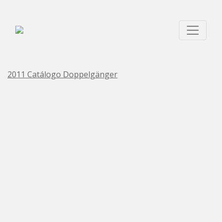
2011 Catálogo Doppelgänger