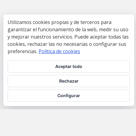
Utilizamos cookies propias y de terceros para
garantizar el funcionamiento de la web, medir su uso
y mejorar nuestros servicios. Puede aceptar todas las
cookies, rechazar las no necesarias o configurar sus
preferencias.
Política de cookies
Aceptar todo
Rechazar
Configurar