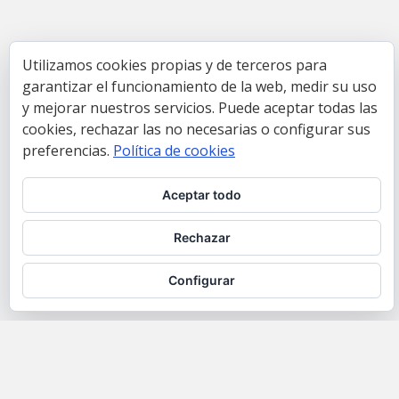
Utilizamos cookies propias y de terceros para
garantizar el funcionamiento de la web, medir su uso
y mejorar nuestros servicios. Puede aceptar todas las
cookies, rechazar las no necesarias o configurar sus
preferencias.
Política de cookies
Aceptar todo
Rechazar
Configurar