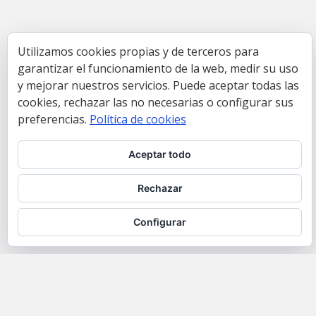
Utilizamos cookies propias y de terceros para
garantizar el funcionamiento de la web, medir su uso
y mejorar nuestros servicios. Puede aceptar todas las
cookies, rechazar las no necesarias o configurar sus
preferencias.
Política de cookies
Aceptar todo
Rechazar
Configurar