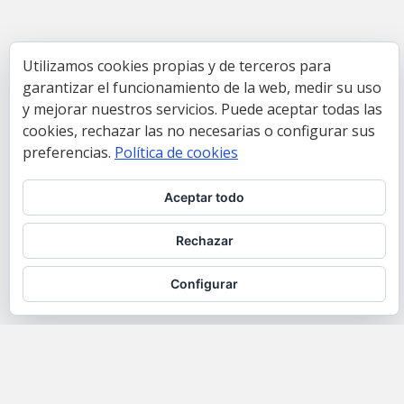
Utilizamos cookies propias y de terceros para
garantizar el funcionamiento de la web, medir su uso
y mejorar nuestros servicios. Puede aceptar todas las
cookies, rechazar las no necesarias o configurar sus
preferencias.
Política de cookies
Aceptar todo
Rechazar
Configurar