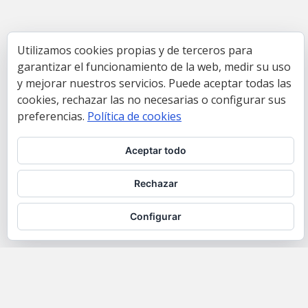
Utilizamos cookies propias y de terceros para
garantizar el funcionamiento de la web, medir su uso
y mejorar nuestros servicios. Puede aceptar todas las
cookies, rechazar las no necesarias o configurar sus
preferencias.
Política de cookies
Aceptar todo
Rechazar
Configurar