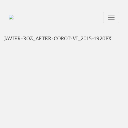
JAVIER-ROZ_AFTER-COROT-VI_2015-1920PX