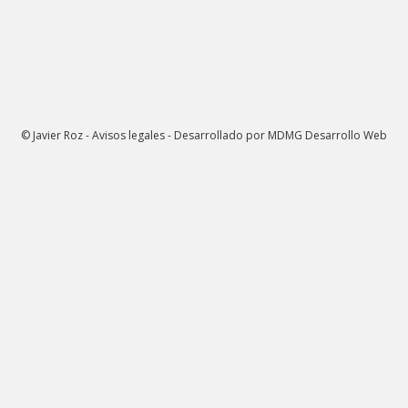
© Javier Roz - Avisos legales - Desarrollado por
MDMG Desarrollo Web